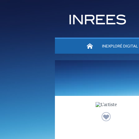
ACCUEIL
INEXPLORÉ DIGITAL