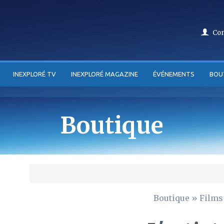
Co
INEXPLORÉ TV
INEXPLORÉ MAGAZINE
ÉVÉNEMENTS
BOU
Boutique
Boutique
»
Films