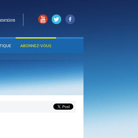
nnexion
TIQUE
ABONNEZ-VOUS