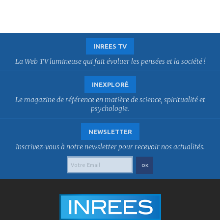
INREES TV
La Web TV lumineuse qui fait évoluer les pensées et la société !
INEXPLORÉ
Le magazine de référence en matière de science, spiritualité et
psychologie.
NEWSLETTER
Inscrivez-vous à notre newsletter pour recevoir nos actualités.