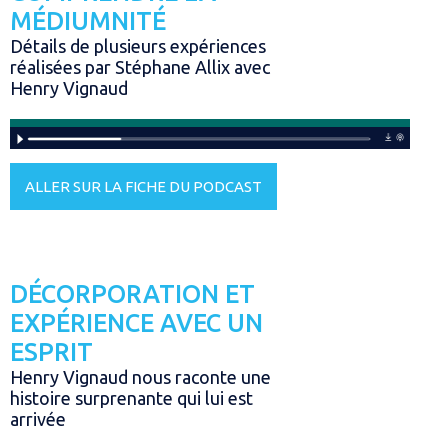
MÉDIUMNITÉ
Détails de plusieurs expériences
réalisées par Stéphane Allix avec
Henry Vignaud
ALLER SUR LA FICHE DU PODCAST
DÉCORPORATION ET
EXPÉRIENCE AVEC UN
ESPRIT
Henry Vignaud nous raconte une
histoire surprenante qui lui est
arrivée