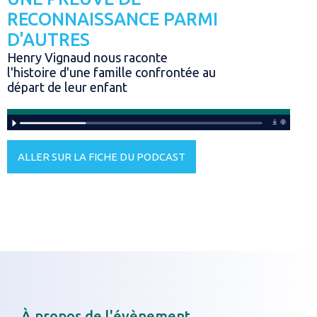
RECONNAISSANCE PARMI
D'AUTRES
Henry Vignaud nous raconte
l'histoire d'une famille confrontée au
départ de leur enfant
ALLER SUR LA FICHE DU PODCAST
À propos de l'évènement