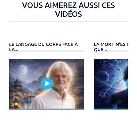
VOUS AIMEREZ AUSSI CES
VIDÉOS
LE LANGAGE DU CORPS FACE À
LA MORT N'EST PAS 
LA...
QUE...