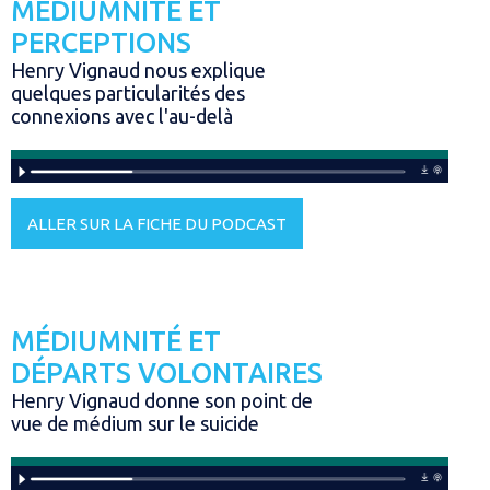
MÉDIUMNITÉ ET
PERCEPTIONS
Henry Vignaud nous explique
quelques particularités des
connexions avec l'au-delà
ALLER SUR LA FICHE DU PODCAST
MÉDIUMNITÉ ET
DÉPARTS VOLONTAIRES
Henry Vignaud donne son point de
vue de médium sur le suicide