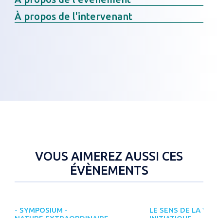
À propos de l'intervenant
VOUS AIMEREZ AUSSI CES
ÉVÈNEMENTS
- SYMPOSIUM -
LE SENS DE LA VIE