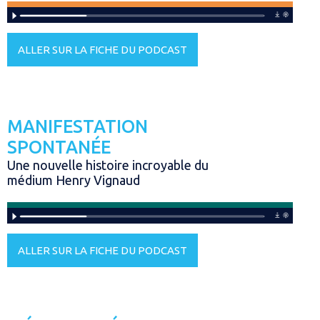
ALLER SUR LA FICHE DU PODCAST
MANIFESTATION
SPONTANÉE
Une nouvelle histoire incroyable du
médium Henry Vignaud
ALLER SUR LA FICHE DU PODCAST