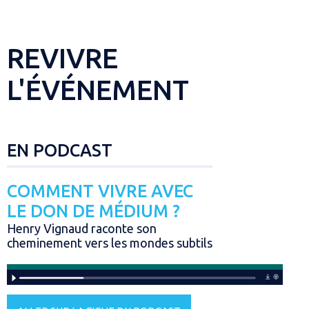
REVIVRE
L'ÉVÉNEMENT
EN PODCAST
COMMENT VIVRE AVEC
LE DON DE MÉDIUM ?
Henry Vignaud raconte son
cheminement vers les mondes subtils