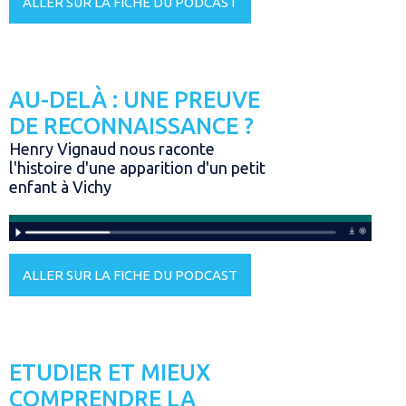
ALLER SUR LA FICHE DU PODCAST
AU-DELÀ : UNE PREUVE
DE RECONNAISSANCE ?
Henry Vignaud nous raconte
l'histoire d'une apparition d'un petit
enfant à Vichy
ALLER SUR LA FICHE DU PODCAST
ETUDIER ET MIEUX
COMPRENDRE LA