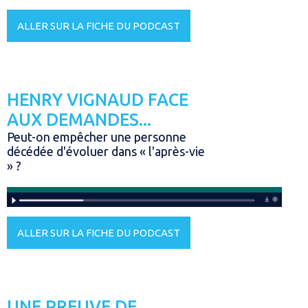
ALLER SUR LA FICHE DU PODCAST
HENRY VIGNAUD FACE
AUX DEMANDES...
Peut-on empêcher une personne
décédée d'évoluer dans « l'après-vie
» ?
ALLER SUR LA FICHE DU PODCAST
UNE PREUVE DE