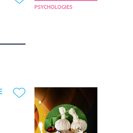
PSYCHOLOGIES
E