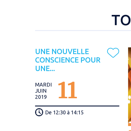
TO
UNE NOUVELLE
CONSCIENCE POUR
UNE...
11
MARDI
JUIN
2019
De 12:30 à 14:15