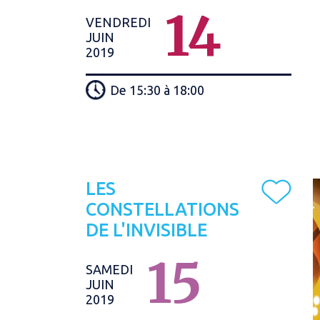
14
VENDREDI
JUIN
2019
De 15:30 à 18:00
LES
CONSTELLATIONS
DE L'INVISIBLE
15
SAMEDI
JUIN
2019