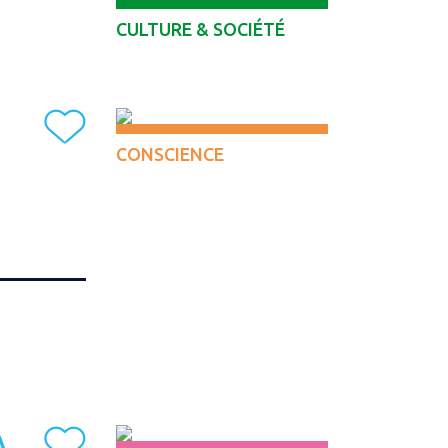
CULTURE & SOCIÉTÉ
CONSCIENCE
A