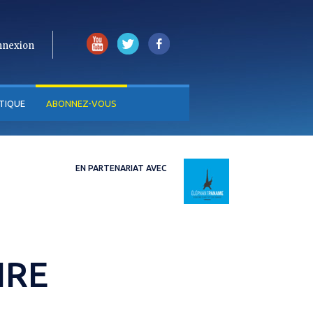
nnexion
TIQUE
ABONNEZ-VOUS
EN PARTENARIAT AVEC
IRE