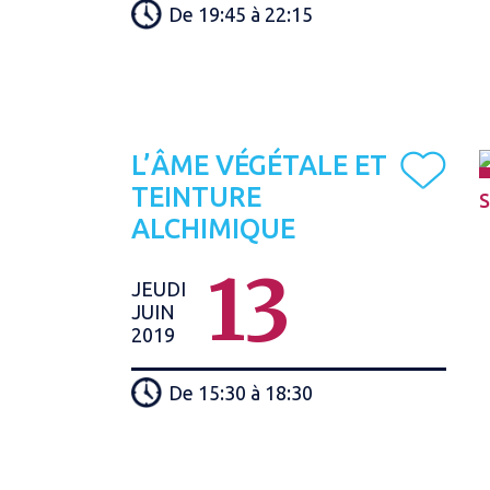
De 19:45 à 22:15
L’ÂME VÉGÉTALE ET
TEINTURE
S
ALCHIMIQUE
13
JEUDI
JUIN
2019
De 15:30 à 18:30