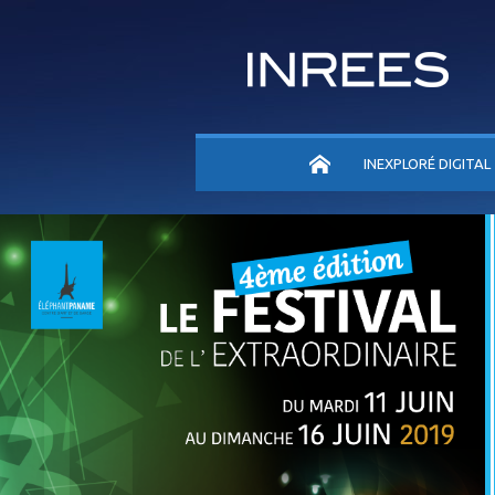
ACCUEIL
INEXPLORÉ DIGITAL