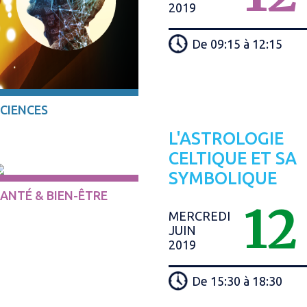
2019
De 09:15 à 12:15
CIENCES
L'ASTROLOGIE
CELTIQUE ET SA
SYMBOLIQUE
ANTÉ & BIEN-ÊTRE
12
MERCREDI
JUIN
2019
De 15:30 à 18:30