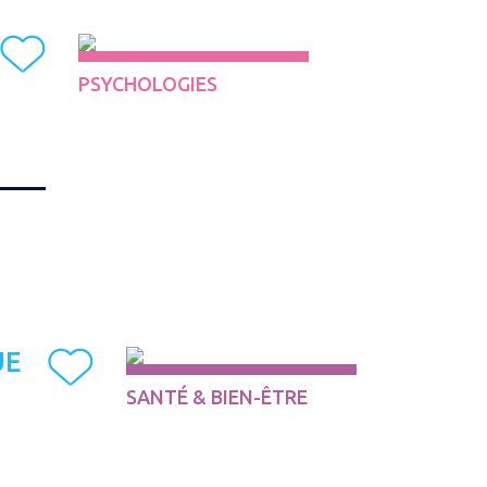
PSYCHOLOGIES
UE
SANTÉ & BIEN-ÊTRE