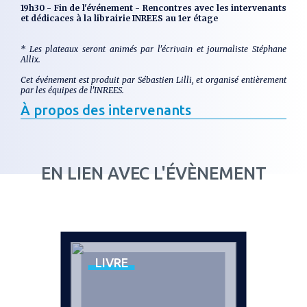
19h30 - Fin de l'événement - Rencontres avec les intervenants
et dédicaces à la librairie INREES au 1er étage
* Les plateaux seront animés par l'écrivain et journaliste Stéphane
Allix.
Cet événement est produit par Sébastien Lilli, et organisé entièrement
par les équipes de l'INREES.
À propos des intervenants
EN LIEN AVEC L'ÉVÈNEMENT
LIVRE