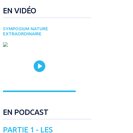
EN VIDÉO
SYMPOSIUM NATURE
EXTRAORDINAIRE
EN PODCAST
PARTIE 1 - LES