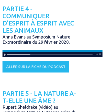
PARTIE 4 -
COMMUNIQUER
D'ESPRIT À ESPRIT AVEC
LES ANIMAUX
Anna Evans au Symposium Nature
Extraordinaire du 29 février 2020.
ALLER SUR LA FICHE DU PODCAST
PARTIE 5 - LA NATURE A-
T-ELLE UNE ÂME ?
Rupert Sheldrake (vidéo) au