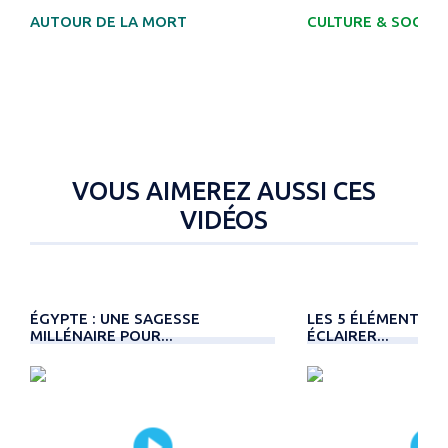
AUTOUR DE LA MORT
CULTURE & SOCIÉT
VOUS AIMEREZ AUSSI CES
VIDÉOS
ÉGYPTE : UNE SAGESSE
LES 5 ÉLÉMENTS C
MILLÉNAIRE POUR...
ÉCLAIRER...