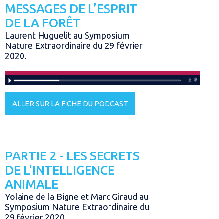
MESSAGES DE L’ESPRIT
DE LA FORÊT
Laurent Huguelit au Symposium
Nature Extraordinaire du 29 février
2020.
ALLER SUR LA FICHE DU PODCAST
PARTIE 2 - LES SECRETS
DE L'INTELLIGENCE
ANIMALE
Yolaine de la Bigne et Marc Giraud au
Symposium Nature Extraordinaire du
29 février 2020.