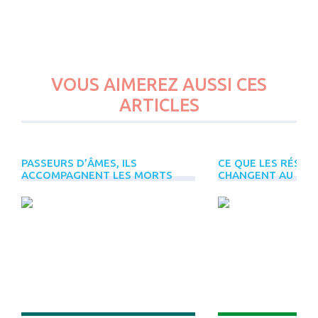
VOUS AIMEREZ AUSSI CES
ARTICLES
PASSEURS D’ÂMES, ILS
CE QUE LES RÉSEA
ACCOMPAGNENT LES MORTS
CHANGENT AU CHEM