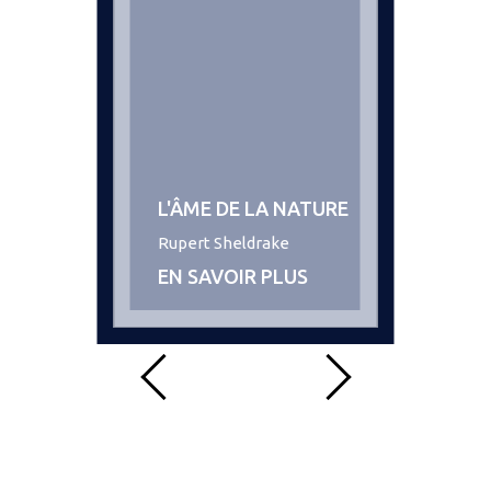
L'ÂME DE LA NATURE
Rupert Sheldrake
EN SAVOIR PLUS