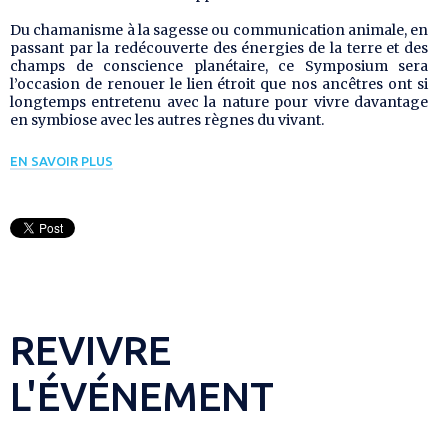
Du chamanisme à la sagesse ou communication animale, en
passant par la redécouverte des énergies de la terre et des
champs de conscience planétaire, ce Symposium sera
l’occasion de renouer le lien étroit que nos ancêtres ont si
longtemps entretenu avec la nature pour vivre davantage
en symbiose avec les autres règnes du vivant.
EN SAVOIR PLUS
REVIVRE
L'ÉVÉNEMENT