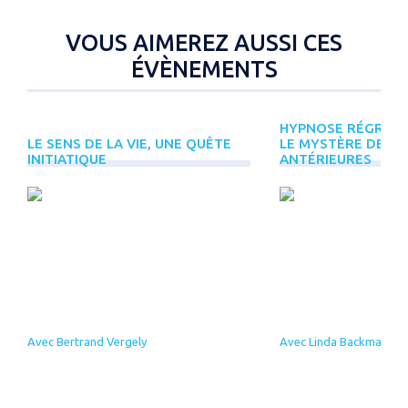
VOUS AIMEREZ AUSSI CES
ÉVÈNEMENTS
HYPNOSE RÉGRESSI
LE SENS DE LA VIE, UNE QUÊTE
LE MYSTÈRE DES V
INITIATIQUE
ANTÉRIEURES
Avec Bertrand Vergely
Avec Linda Backman