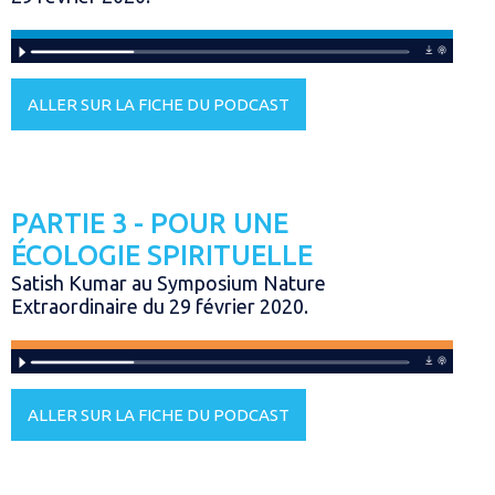
ALLER SUR LA FICHE DU PODCAST
PARTIE 3 - POUR UNE
ÉCOLOGIE SPIRITUELLE
Satish Kumar au Symposium Nature
Extraordinaire du 29 février 2020.
ALLER SUR LA FICHE DU PODCAST