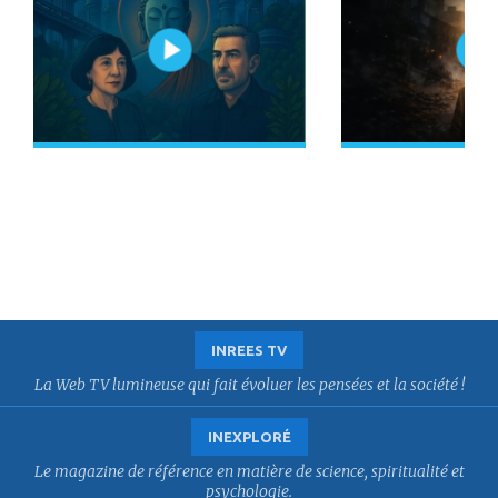
INREES TV
La Web TV lumineuse qui fait évoluer les pensées et la société !
INEXPLORÉ
Le magazine de référence en matière de science, spiritualité et
psychologie.