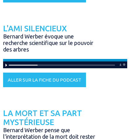
L'AMI SILENCIEUX
Bernard Werber évoque une
recherche scientifique sur le pouvoir
des arbres
ALLER SUR LA FICHE DU PODCAST
LA MORT ET SA PART
MYSTÉRIEUSE
Bernard Werber pense que
l'interprétation de la mort doit rester