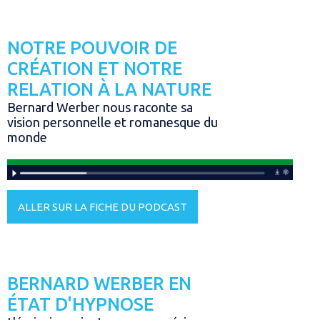
NOTRE POUVOIR DE
CRÉATION ET NOTRE
RELATION À LA NATURE
Bernard Werber nous raconte sa
vision personnelle et romanesque du
monde
ALLER SUR LA FICHE DU PODCAST
BERNARD WERBER EN
ÉTAT D'HYPNOSE