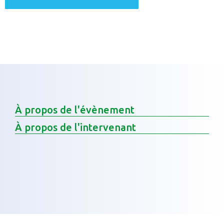
À propos de l'évènement
À propos de l'intervenant