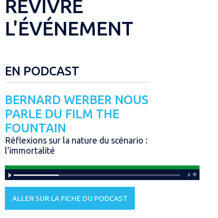
REVIVRE
L'ÉVÉNEMENT
EN PODCAST
BERNARD WERBER NOUS
PARLE DU FILM THE
FOUNTAIN
Réflexions sur la nature du scénario :
l'immortalité
ALLER SUR LA FICHE DU PODCAST