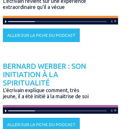
L'écrivain revient sur une expérience
extraordinaire qu'il a vécue
ALLER SUR LA FICHE DU PODCAST
BERNARD WERBER : SON
INITIATION À LA
SPIRITUALITÉ
L'écrivain explique comment, très
jeune, il a été initié à la maitrise de soi
ALLER SUR LA FICHE DU PODCAST