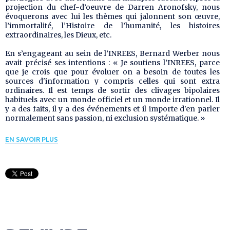
projection du chef-d’oeuvre de Darren Aronofsky, nous
évoquerons avec lui les thèmes qui jalonnent son œuvre,
l’immortalité, l’Histoire de l’humanité, les histoires
extraordinaires, les Dieux, etc.
En s’engageant au sein de l’INREES, Bernard Werber nous
avait précisé ses intentions : « Je soutiens l’INREES, parce
que je crois que pour évoluer on a besoin de toutes les
sources d'information y compris celles qui sont
extra
ordinaires
. Il est temps de sortir des clivages bipolaires
habituels avec un monde officiel et un monde irrationnel. Il
y a des faits, il y a des événements et il importe d'en parler
normalement sans passion, ni exclusion systématique. »
EN SAVOIR PLUS