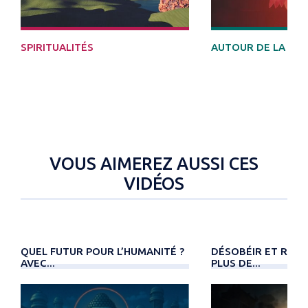
DÉCOUVRIR
SPIRITUALITÉS
AUTOUR DE LA MO
VOUS AIMEREZ AUSSI CES
VIDÉOS
QUEL FUTUR POUR L’HUMANITÉ ?
DÉSOBÉIR ET RÉSI
AVEC...
PLUS DE...