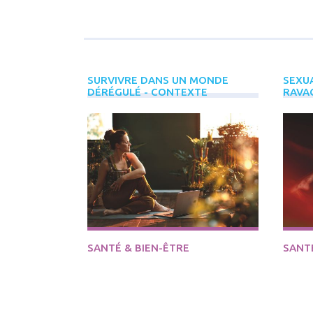
SURVIVRE DANS UN MONDE
SEXUA
DÉRÉGULÉ - CONTEXTE
RAVA
SANTÉ & BIEN-ÊTRE
SANTÉ