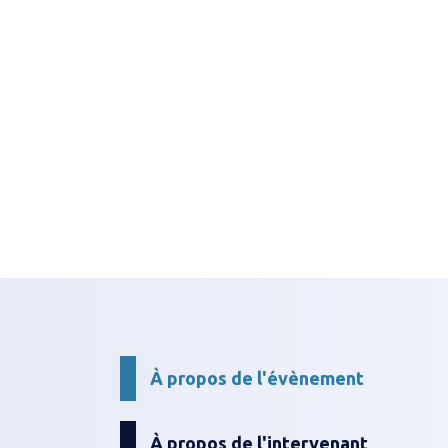
À propos de l'évènement
À propos de l'intervenant