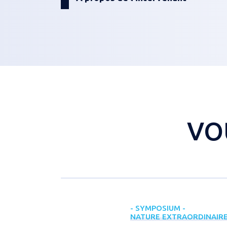
VO
- SYMPOSIUM -
NATURE EXTRAORDINAIR