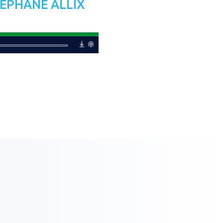
TÉPHANE ALLIX