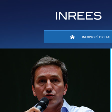
ACCUEIL
INEXPLORÉ DIGITAL