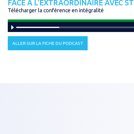
FACE À L'EXTRAORDINAIRE AVEC S
Télécharger la conférence en intégralité
ALLER SUR LA FICHE DU PODCAST