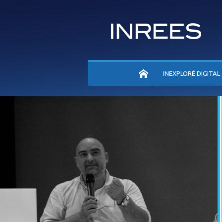
ACCUEIL
INEXPLORÉ DIGITAL