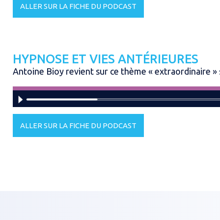
ALLER SUR LA FICHE DU PODCAST
HYPNOSE ET VIES ANTÉRIEURES
Antoine Bioy revient sur ce thème « extraordinaire » 
ALLER SUR LA FICHE DU PODCAST