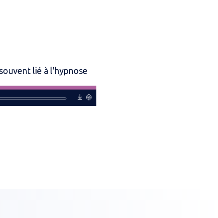
souvent lié à l'hypnose