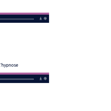
 l'hypnose