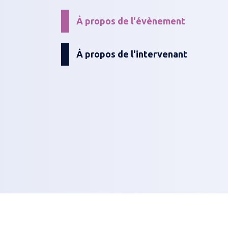
À propos de l'évènement
À propos de l'intervenant