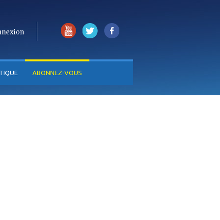
nnexion
TIQUE
ABONNEZ-VOUS