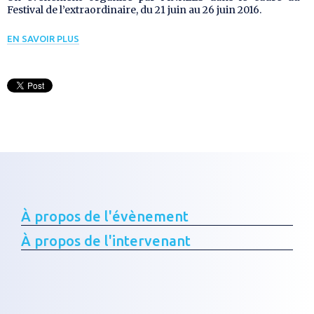
Festival de l’extraordinaire, du 21 juin au 26 juin 2016.
EN SAVOIR PLUS
À propos de l'évènement
À propos de l'intervenant