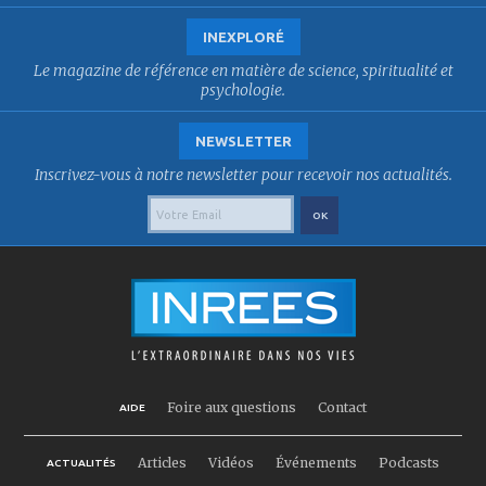
INEXPLORÉ
Le magazine de référence en matière de science, spiritualité et
psychologie.
NEWSLETTER
Inscrivez-vous à notre newsletter pour recevoir nos actualités.
Foire aux questions
Contact
AIDE
Articles
Vidéos
Événements
Podcasts
ACTUALITÉS