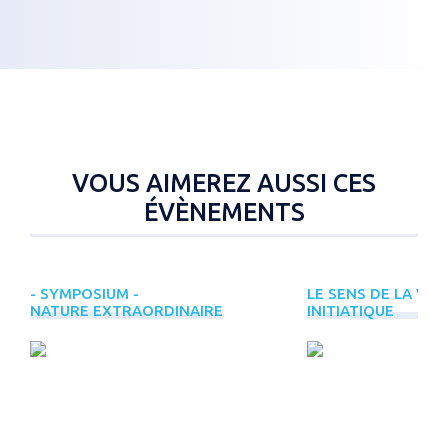
VOUS AIMEREZ AUSSI CES
ÉVÈNEMENTS
- SYMPOSIUM -
LE SENS DE LA VIE
NATURE EXTRAORDINAIRE
INITIATIQUE