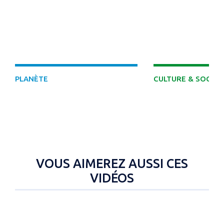
DÉCOUVRIR
PLANÈTE
CULTURE & SOCIÉT
VOUS AIMEREZ AUSSI CES
VIDÉOS