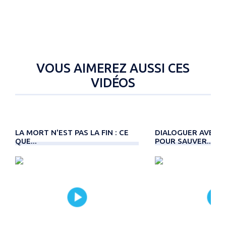
VOUS AIMEREZ AUSSI CES
VIDÉOS
LA MORT N'EST PAS LA FIN : CE
DIALOGUER AVEC L
QUE...
POUR SAUVER...