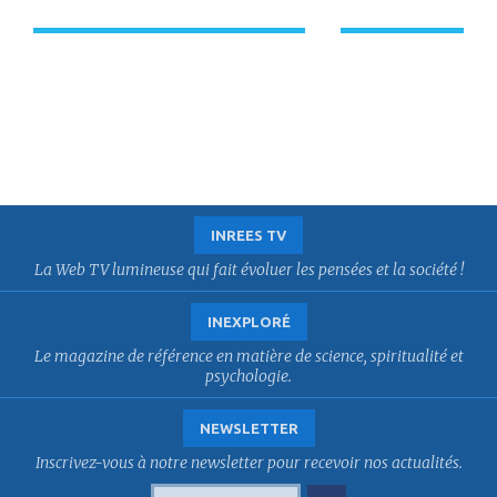
INREES TV
La Web TV lumineuse qui fait évoluer les pensées et la société !
INEXPLORÉ
Le magazine de référence en matière de science, spiritualité et
psychologie.
NEWSLETTER
Inscrivez-vous à notre newsletter pour recevoir nos actualités.