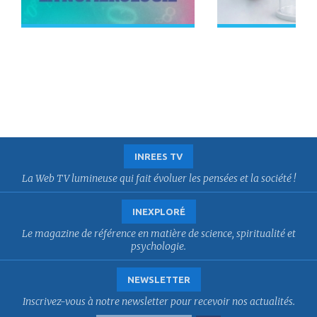
INREES TV
La Web TV lumineuse qui fait évoluer les pensées et la société !
INEXPLORÉ
Le magazine de référence en matière de science, spiritualité et
psychologie.
NEWSLETTER
Inscrivez-vous à notre newsletter pour recevoir nos actualités.