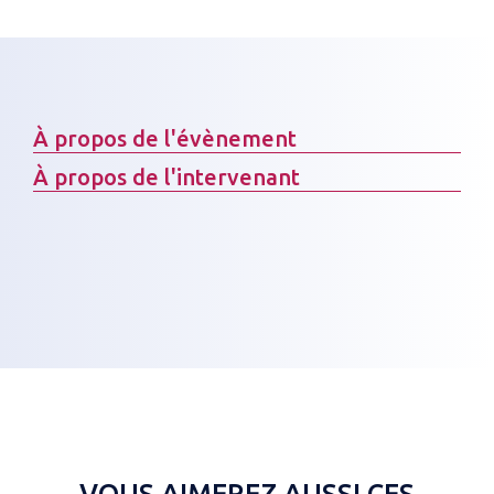
À propos de l'évènement
À propos de l'intervenant