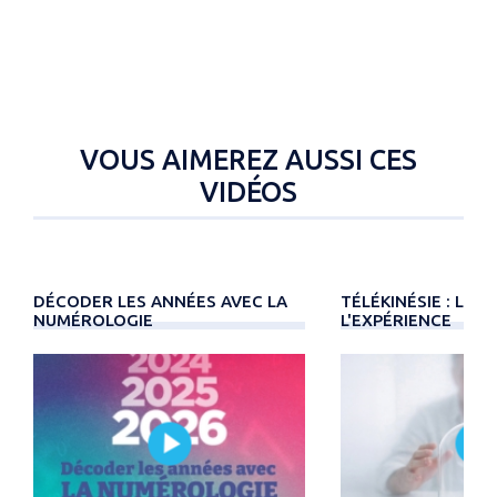
VOUS AIMEREZ AUSSI CES
VIDÉOS
DÉCODER LES ANNÉES AVEC LA
TÉLÉKINÉSIE : LA 
NUMÉROLOGIE
L'EXPÉRIENCE