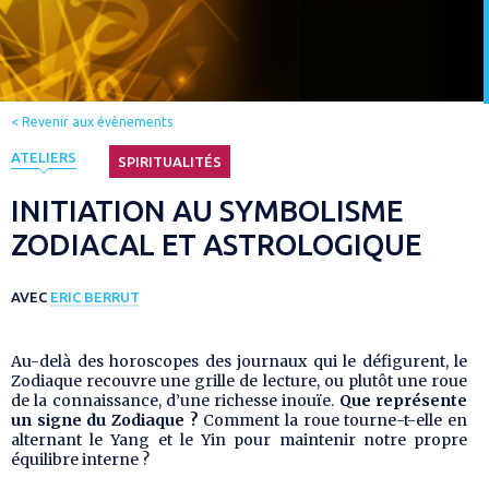
< Revenir aux évènements
ATELIERS
SPIRITUALITÉS
INITIATION AU SYMBOLISME
ZODIACAL ET ASTROLOGIQUE
AVEC
ERIC BERRUT
Au-delà des horoscopes des journaux qui le défigurent, le
Zodiaque recouvre une grille de lecture, ou plutôt une roue
de la connaissance, d’une richesse inouïe.
Que représente
un signe du Zodiaque ?
Comment la roue tourne-t-elle en
alternant le Yang et le Yin pour maintenir notre propre
équilibre interne ?