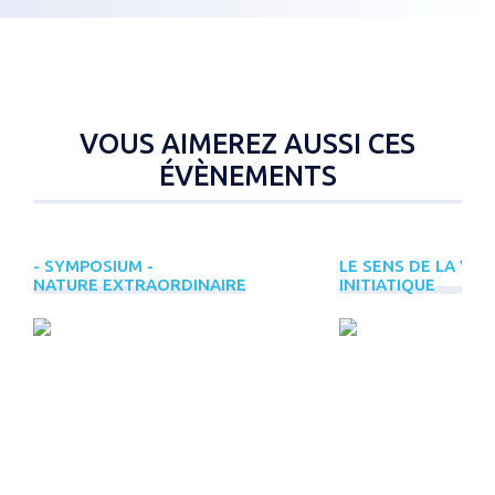
VOUS AIMEREZ AUSSI CES
ÉVÈNEMENTS
- SYMPOSIUM -
LE SENS DE LA VIE
NATURE EXTRAORDINAIRE
INITIATIQUE