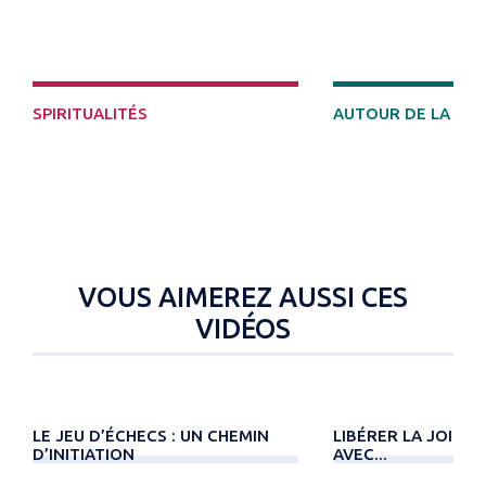
DÉCOUVRIR
SPIRITUALITÉS
AUTOUR DE LA MO
VOUS AIMEREZ AUSSI CES
VIDÉOS
LE JEU D’ÉCHECS : UN CHEMIN
LIBÉRER LA JOIE D'
D’INITIATION
AVEC...