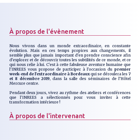
À propos de l'évènement
Nous vivons dans un monde extraordinaire, en constante
évolution. Mais en ces temps propices aux changements, il
semble plus que jamais important d'en prendre conscience afin
d'explorer et de découvrir toutes les subtilités de ce monde, et ce
qui nous relie à lui. C'est à cette fabuleuse aventure humaine que
l'INREES vous propose de participer à l'occasion du
premier
week-end de l'extraordinaire à Bordeaux
qui se déroulera les
7
et 8 décembre 2019
, dans la salle des séminaires de l’Hôtel
Mercure centre.
Pendant deux jours, vivez au rythme des ateliers et conférences
que l'INREES a sélectionnés pour vous inviter à cette
transformation intérieure !
À propos de l'intervenant