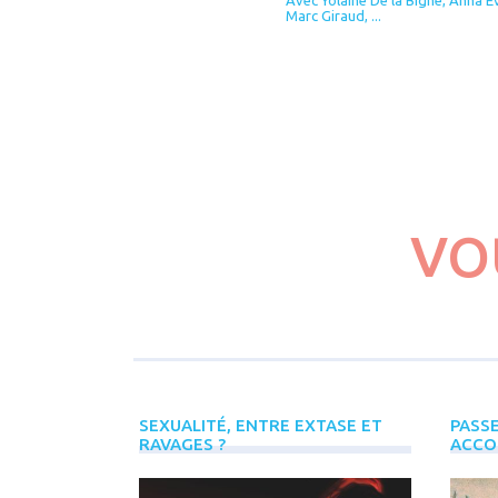
Marc Giraud, ...
VO
SEXUALITÉ, ENTRE EXTASE ET
PASSE
RAVAGES ?
ACCO