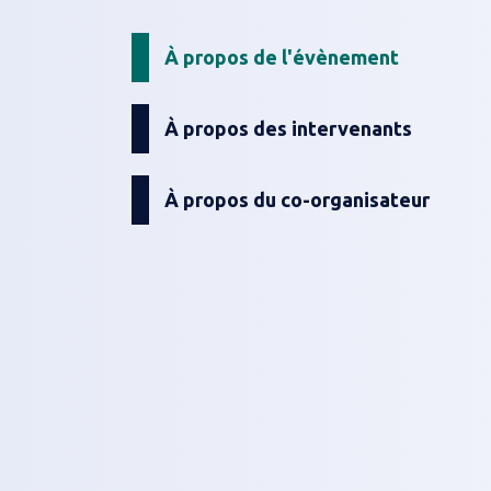
À propos de l'évènement
À propos des intervenants
À propos du co-organisateur