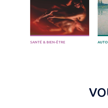
SANTÉ & BIEN-ÊTRE
AUTO
VO