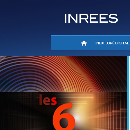
ACCUEIL
INEXPLORÉ DIGITAL