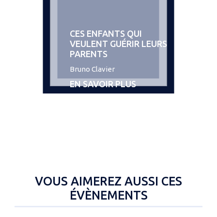
CES ENFANTS QUI
VEULENT GUÉRIR LEURS
PARENTS
Bruno Clavier
EN SAVOIR PLUS
VOUS AIMEREZ AUSSI CES
ÉVÈNEMENTS