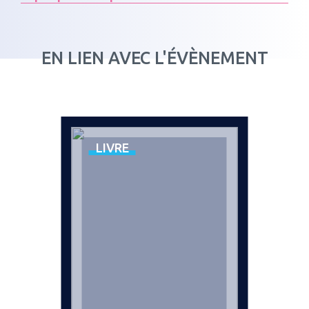
EN LIEN AVEC L'ÉVÈNEMENT
LIVRE