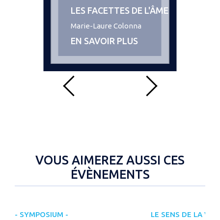
LES FACETTES DE L'ÂME
Marie-Laure Colonna
EN SAVOIR PLUS
VOUS AIMEREZ AUSSI CES
ÉVÈNEMENTS
- SYMPOSIUM -
LE SENS DE LA VIE