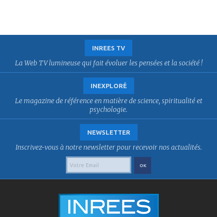
INREES TV
La Web TV lumineuse qui fait évoluer les pensées et la société !
INEXPLORÉ
Le magazine de référence en matière de science, spiritualité et
psychologie.
NEWSLETTER
Inscrivez-vous à notre newsletter pour recevoir nos actualités.