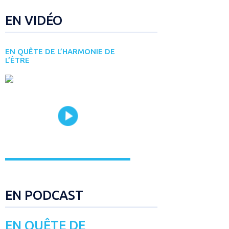
EN VIDÉO
EN QUÊTE DE L’HARMONIE DE
L’ÊTRE
EN PODCAST
EN QUÊTE DE