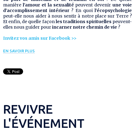
manière
l’amour et la sexualité
peuvent devenir
une voie
d’accomplissement intérieur
? En quoi
l’écopsychologie
peut-elle nous aider à nous sentir à notre place sur Terre ?
Et enfin, de quelle façon
les traditions spirituelles
peuvent-
elles nous guider pour
incarner notre chemin de vie
?
Invitez vos amis sur Facebook >>
EN SAVOIR PLUS
REVIVRE
L'ÉVÉNEMENT