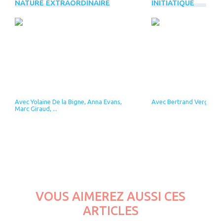
NATURE EXTRAORDINAIRE
INITIATIQUE
Avec Yolaine De la Bigne, Anna Evans,
Avec Bertrand Vergely
Marc Giraud, ...
VOUS AIMEREZ AUSSI CES
ARTICLES