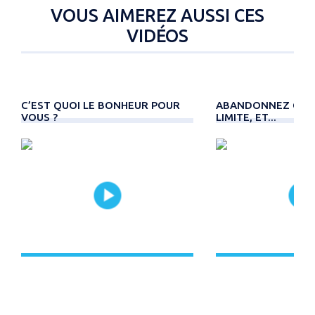
VOUS AIMEREZ AUSSI CES
VIDÉOS
C’EST QUOI LE BONHEUR POUR
ABANDONNEZ CE Q
VOUS ?
LIMITE, ET...