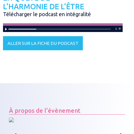
L'HARMONIE DE L'ÊTRE
Télécharger le podcast en intégralité
ALLER SUR LA FICHE DU PODCAST
À propos de l'évènement