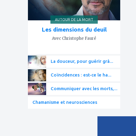
AUTOUR DE LA MORT
Les dimensions du deuil
Avec Christophe Fauré
La douceur, pour guérir grâ...
Coïncidences : est-ce le ha...
Communiquer avec les morts,...
Chamanisme et neurosciences