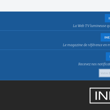
La Web TV lumineuse qui f
INE
Le magazine de référence en mat
Recevez nos notificat